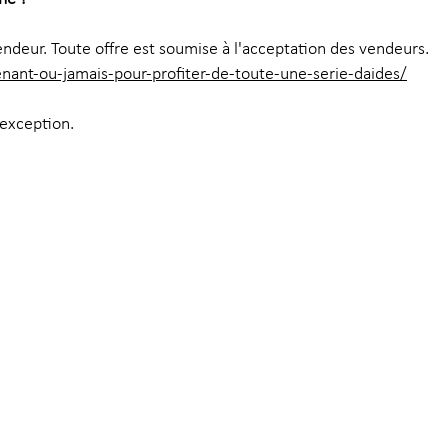
endeur. Toute offre est soumise à l'acceptation des vendeurs.
ant-ou-jamais-pour-profiter-de-toute-une-serie-daides/
exception.