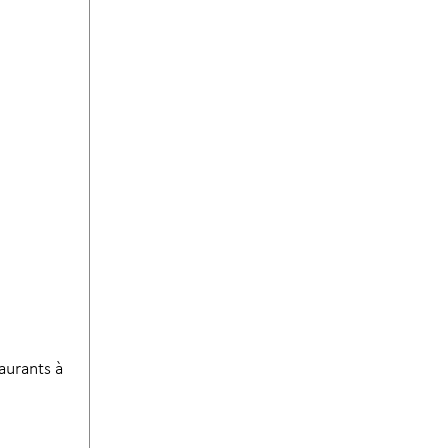
aurants à